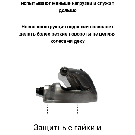
испытывают меньше нагрузки и служат
дольше
Новая конструкция подвески позволяет
делать более резкие повороты не цепляя
колесами деку
Защитные гайки и