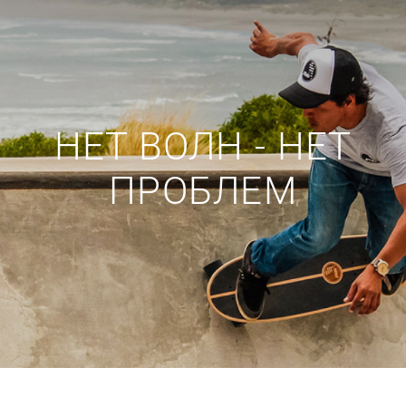
НЕТ ВОЛН - НЕТ
ПРОБЛЕМ