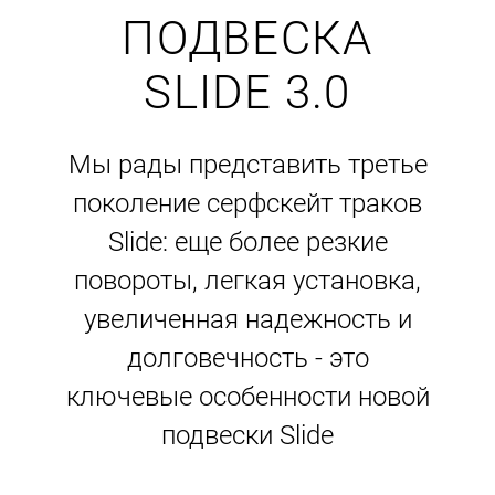
ПОДВЕСКА
SLIDE 3.0
Мы рады представить третье
поколение серфскейт траков
Slide: еще более резкие
повороты, легкая установка,
увеличенная надежность и
долговечность - это
ключевые особенности новой
подвески Slide