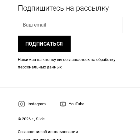
Подпишитесь на рассылку
Ваш email
ПОДПИСАТЬСЯ
Нажимая на кнопку вы соглашаетесь на обработку
персональных данных
Instagram
YouTube
© 2026 г., Slide
Соглашение об использовании
персональных данных