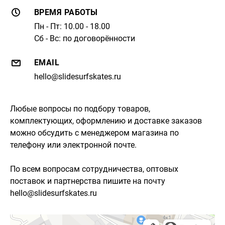
ВРЕМЯ РАБОТЫ
Пн - Пт: 10.00 - 18.00
Сб - Вс: по договорённости
EMAIL
hello@slidesurfskates.ru
Любые вопросы по подбору товаров,
комплектующих, оформлению и доставке заказов
можно обсудить с менеджером магазина по
телефону или электронной почте.
По всем вопросам сотрудничества, оптовых
поставок и партнерства пишите на почту
hello@slidesurfskates.ru