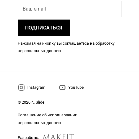
Ваш email
ПОДПИСАТЬСЯ
Нажимая на кнопку вы соглашаетесь на обработку
персональных данных
Instagram
YouTube
© 2026 г., Slide
Соглашение об использовании
персональных данных
Разработка