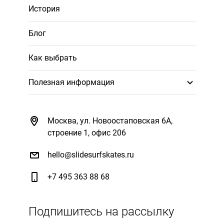
История
Блог
Как выбрать
Полезная информация
Москва, ул. Новоостаповская 6А,
строение 1, офис 206
hello@slidesurfskates.ru
+7 495 363 88 68
Подпишитесь на рассылку