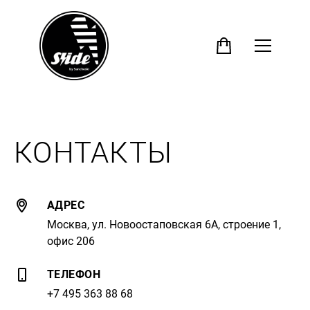
КОНТАКТЫ
АДРЕС
Москва, ул. Новоостаповская 6А, строение 1,
офис 206
ТЕЛЕФОН
+7 495 363 88 68