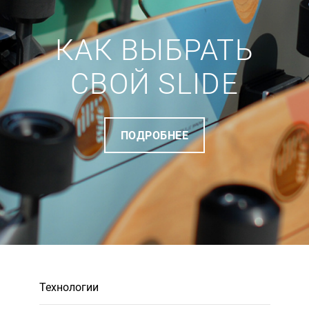
КАК ВЫБРАТЬ
СВОЙ SLIDE
ПОДРОБНЕЕ
Технологии