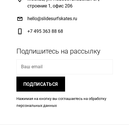
строение 1, офис 206
hello@slidesurfskates.ru
+7 495 363 88 68
Подпишитесь на рассылку
Ваш email
ПОДПИСАТЬСЯ
Нажимая на кнопку вы соглашаетесь на обработку
персональных данных