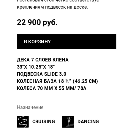
креплениям подвесок на доске.
22 900 руб.
В КОРЗИНУ
ДЕКА 7 СЛОЕВ КЛЕНА
33″X 10.25″X 18″
ПОДВЕСКА SLIDE 3.0
КОЛЕСНАЯ БАЗА 18 ⅕” (46.25 СМ)
КОЛЕСА 70 ММ X 55 ММ/ 78A
Назначение
CRUISING
DANCING