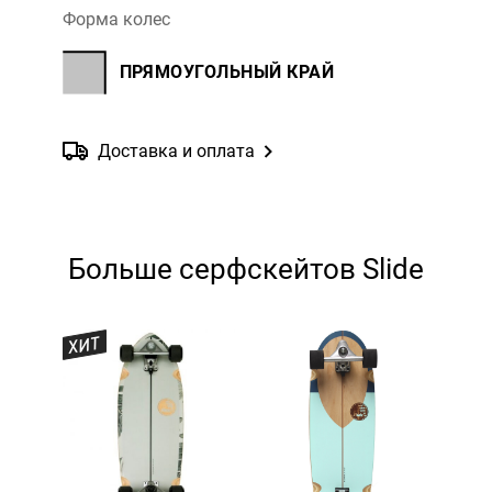
Форма колес
ПРЯМОУГОЛЬНЫЙ КРАЙ
Доставка и оплата
Больше серфскейтов Slide
ХИТ