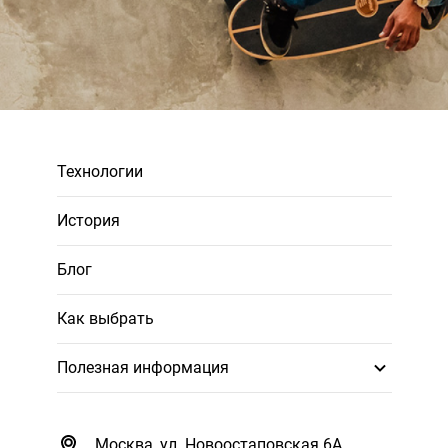
Технологии
История
Блог
Как выбрать
Полезная информация
Москва, ул. Новоостаповская 6А,