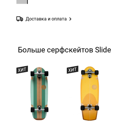
Доставка и оплата
Больше серфскейтов Slide
ХИТ
ХИТ