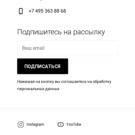
+7 495 363 88 68
Подпишитесь на рассылку
Ваш email
ПОДПИСАТЬСЯ
Нажимая на кнопку вы соглашаетесь на обработку
персональных данных
Instagram
YouTube