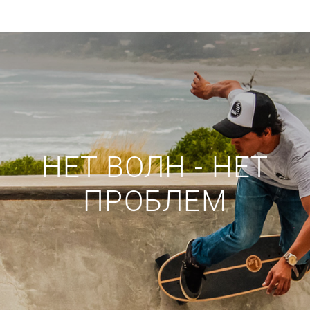
НЕТ ВОЛН - НЕТ
ПРОБЛЕМ