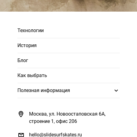
Технологии
История
Блог
Как выбрать
Полезная информация
Москва, ул. Новоостаповская 6А,
строение 1, офис 206
hello@slidesurfskates.ru