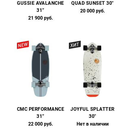
GUSSIE AVALANCHE
QUAD SUNSET 30"
31”
20 000 руб.
21 900 руб.
NEW
ХИТ
CMC PERFORMANCE
JOYFUL SPLATTER
31”
30"
22 000 руб.
Нет в наличии