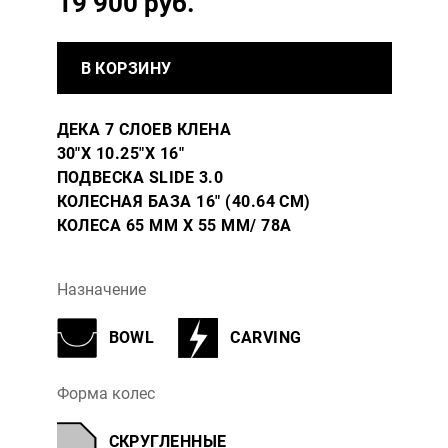
19 900 руб.
В КОРЗИНУ
ДЕКА 7 СЛОЕВ КЛЕНА
30″X 10.25″X 16″
ПОДВЕСКА SLIDE 3.0
КОЛЕСНАЯ БАЗА 16" (40.64 СМ)
КОЛЕСА 65 ММ X 55 ММ/ 78A
Назначение
BOWL
CARVING
Форма колес
СКРУГЛЕННЫЕ