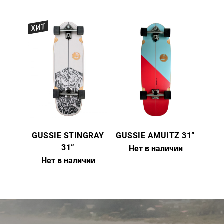
ХИТ
GUSSIE STINGRAY
GUSSIE AMUITZ 31”
31”
Нет в наличии
Нет в наличии