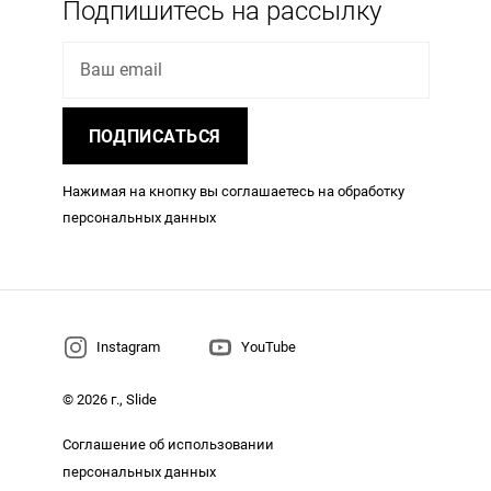
Подпишитесь на рассылку
Ваш email
ПОДПИСАТЬСЯ
Нажимая на кнопку вы соглашаетесь на обработку
персональных данных
Instagram
YouTube
© 2026 г., Slide
Соглашение об использовании
персональных данных