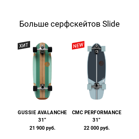
Больше серфскейтов Slide
NEW
ХИТ
GUSSIE AVALANCHE
CMC PERFORMANCE
31”
31”
21 900 руб.
22 000 руб.