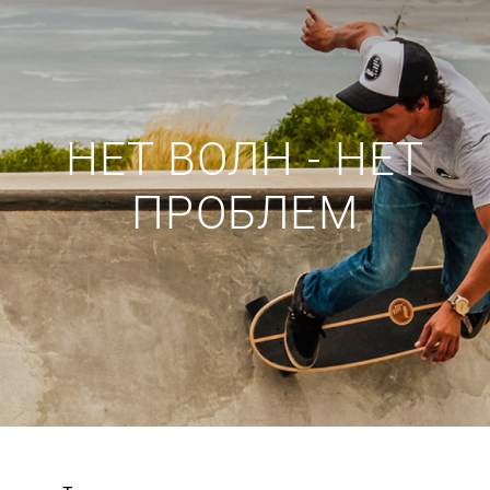
НЕТ ВОЛН - НЕТ
ПРОБЛЕМ