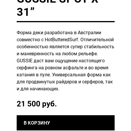
31”
Форма деки разработана в Австралии
совместно с HotButteredSurf. Отличительной
особенностью является супер стабильность
и маневренность на любом рельефе.
GUSSIE даст вам ощущение настоящего
серфинга на ровном асфальте и во время
катания в пуле. Универсальная форма как
для продвинутых райдеров и серферов, так
и для начинающих.
21 500 руб.
В КОРЗИНУ