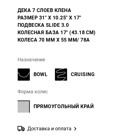
ДЕКА 7 СЛОЕВ КЛЕНА
РАЗМЕР 31" X 10.25" X 17"
ПОДВЕСКА SLIDE 3.0
КОЛЕСНАЯ БАЗА 17" (43.18 СМ)
КОЛЕСА 70 ММ X 55 ММ/ 78A
Назначение
BOWL
CRUISING
Форма колес
ПРЯМОУГОЛЬНЫЙ КРАЙ
Доставка и оплата