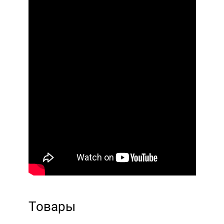
Товары