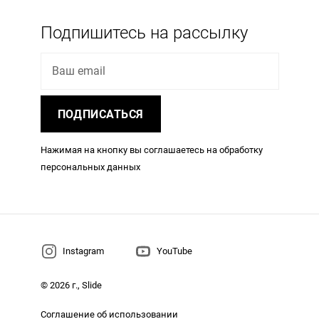
Подпишитесь на рассылку
Ваш email
ПОДПИСАТЬСЯ
Нажимая на кнопку вы соглашаетесь на обработку
персональных данных
Instagram
YouTube
© 2026 г., Slide
Соглашение об использовании