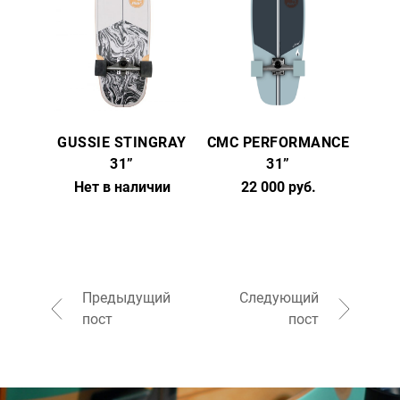
GUSSIE STINGRAY
CMC PERFORMANCE
31”
31”
Нет в наличии
22 000 руб.
Предыдущий
Следующий
пост
пост